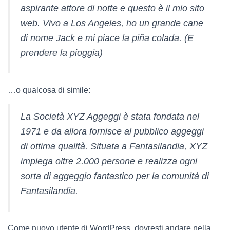
aspirante attore di notte e questo è il mio sito
web. Vivo a Los Angeles, ho un grande cane
di nome Jack e mi piace la piña colada. (E
prendere la pioggia)
…o qualcosa di simile:
La Società XYZ Aggeggi è stata fondata nel
1971 e da allora fornisce al pubblico aggeggi
di ottima qualità. Situata a Fantasilandia, XYZ
impiega oltre 2.000 persone e realizza ogni
sorta di aggeggio fantastico per la comunità di
Fantasilandia.
Come nuovo utente di WordPress, dovresti andare nella